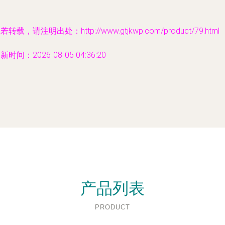
若转载，请注明出处：http://www.gtjkwp.com/product/79.html
新时间：2026-08-05 04:36:20
产品列表
PRODUCT