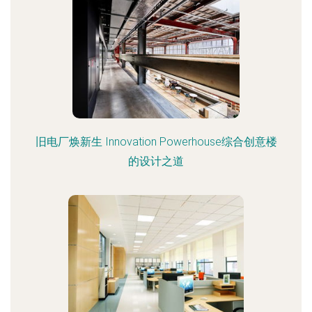
旧电厂焕新生 Innovation Powerhouse综合创意楼
的设计之道