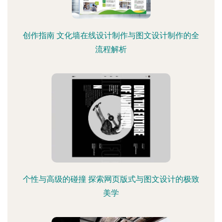
创作指南 文化墙在线设计制作与图文设计制作的全
流程解析
个性与高级的碰撞 探索网页版式与图文设计的极致
美学