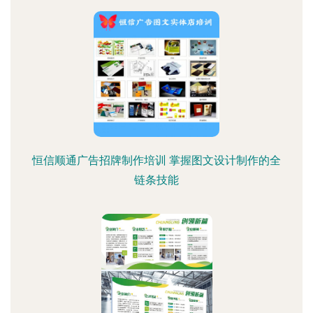
恒信顺通广告招牌制作培训 掌握图文设计制作的全
链条技能