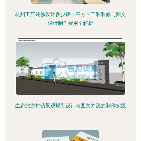
杭州工厂装修设计多少钱一平方？工装装修与图文
设计制作费用全解析
生态旅游村镇景观规划设计与图文并茂的制作实践