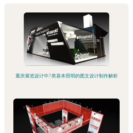
重庆展览设计中7类基本照明的图文设计制作解析