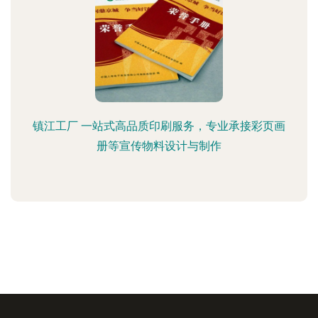
镇江工厂 一站式高品质印刷服务，专业承接彩页画
册等宣传物料设计与制作