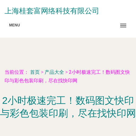
上海桂套富网络科技有限公司
MENU
当前位置：
首页
>
产品大全
>
2小时极速完工！数码图文快
印与彩色包装印刷，尽在找快印网
2小时极速完工！数码图文快印
与彩色包装印刷，尽在找快印网