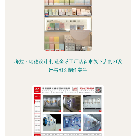
考拉 × 瑞德设计 打造全球工厂店首家线下店的SI设
计与图文制作美学