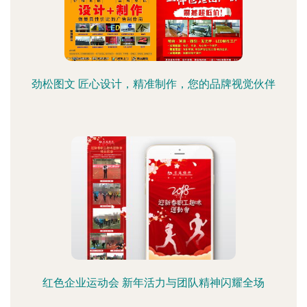
劲松图文 匠心设计，精准制作，您的品牌视觉伙伴
红色企业运动会 新年活力与团队精神闪耀全场