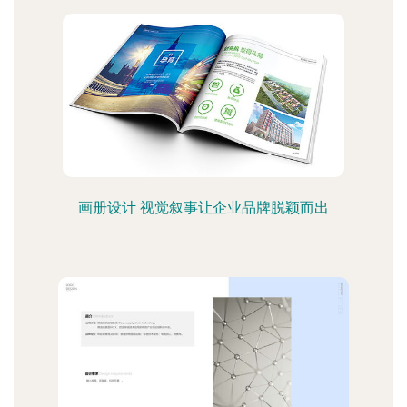
画册设计 视觉叙事让企业品牌脱颖而出