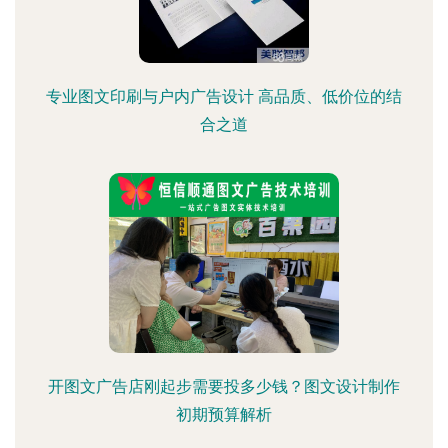
专业图文印刷与户内广告设计 高品质、低价位的结
合之道
开图文广告店刚起步需要投多少钱？图文设计制作
初期预算解析