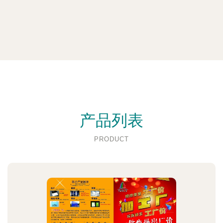
产品列表
PRODUCT