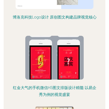
博洛克科技Logo设计 原创图文构建品牌视觉核心
红金大气的手机微信H5图文排版设计精髓 以易企
秀为例的视觉盛宴