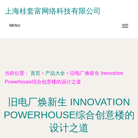
上海桂套富网络科技有限公司
MENU
当前位置：
首页
>
产品大全
>
旧电厂焕新生 Innovation
Powerhouse综合创意楼的设计之道
旧电厂焕新生 INNOVATION
POWERHOUSE综合创意楼的
设计之道