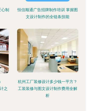
匠心制
恒信顺通广告招牌制作培训 掌握图
文设计制作的全链条技能
n
杭州工厂装修设计多少钱一平方？
设计之
工装装修与图文设计制作费用全解
析