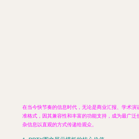
在当今快节奏的信息时代，无论是商业汇报、学术演讲还
准格式，因其兼容性和丰富的功能支持，成为最广泛
杂信息以直观的方式传递给观众。