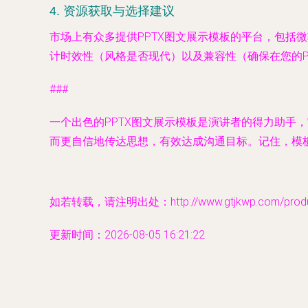
4. 资源获取与选择建议
市场上有众多提供PPTX图文展示模板的平台，包括微
计时效性（风格是否现代）以及兼容性（确保在您的Pow
###
一个出色的PPTX图文展示模板是演讲者的得力助
而更自信地传达思想，有效达成沟通目标。记住，模
如若转载，请注明出处：http://www.gtjkwp.com/produc
更新时间：2026-08-05 16:21:22