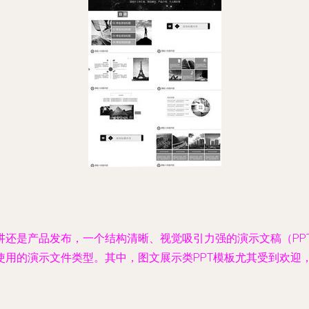
是产品发布，一个结构清晰、视觉吸引力强的演示文稿（PPT）都至
使用的演示文件类型。其中，图文展示类PPT模板尤其受到欢迎