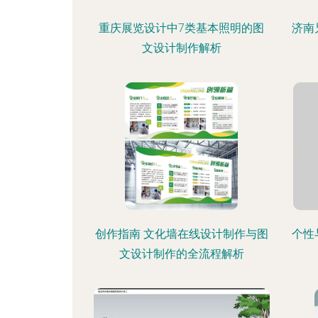
重庆展览设计中7类基本照明的图
济南
文设计制作解析
创作指南 文化墙在线设计制作与图
个性
文设计制作的全流程解析