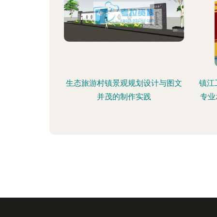
生态旅游村镇景观规划设计与图文
镇江
并茂的制作实践
专业