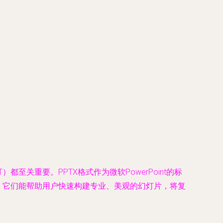
关重要。PPTX格式作为微软PowerPoint的标
，它们能帮助用户快速构建专业、美观的幻灯片，将复