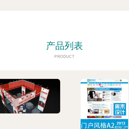
产品列表
PRODUCT