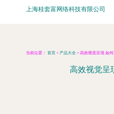
上海桂套富网络科技有限公司
当前位置：
首页
>
产品大全
>
高效视觉呈现 如何
高效视觉呈