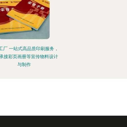
工厂 一站式高品质印刷服务，
承接彩页画册等宣传物料设计
与制作