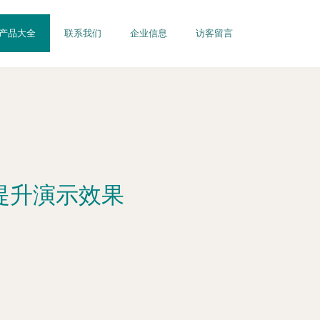
产品大全
联系我们
企业信息
访客留言
提升演示效果