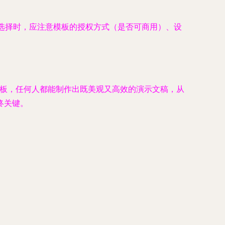
。在选择时，应注意模板的授权方式（是否可商用）、设
模板，任何人都能制作出既美观又高效的演示文稿，从
终关键。