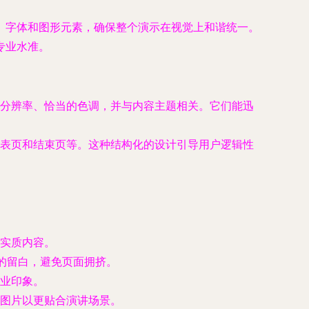
、字体和图形元素，确保整个演示在视觉上和谐统一。
专业水准。
分辨率、恰当的色调，并与内容主题相关。它们能迅
表页和结束页等。这种结构化的设计引导用户逻辑性
实质内容。
的留白，避免页面拥挤。
业印象。
图片以更贴合演讲场景。