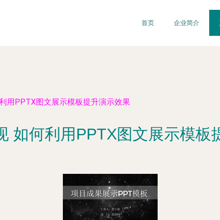
首页
企业简介
利用PPTX图文展示模板提升演示效果
现 如何利用PPTX图文展示模板